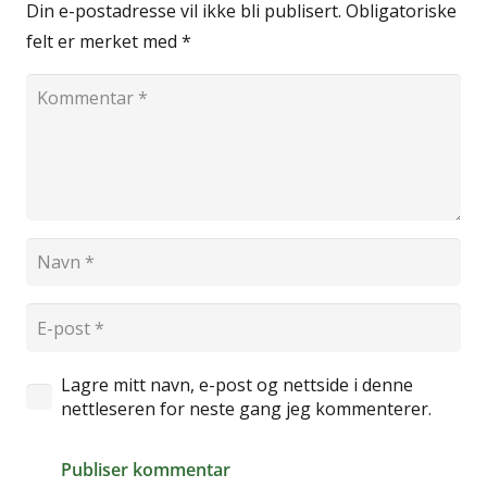
Din e-postadresse vil ikke bli publisert.
Obligatoriske
felt er merket med
*
Lagre mitt navn, e-post og nettside i denne
nettleseren for neste gang jeg kommenterer.
Publiser kommentar