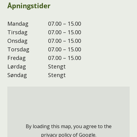
Åpningstider
Mandag
07.00 – 15.00
Tirsdag
07.00 – 15.00
Onsdag
07.00 – 15.00
Torsdag
07.00 – 15.00
Fredag
07.00 – 15.00
Lørdag
Stengt
Søndag
Stengt
By loading this map, you agree to the
privacy policy of
Google
.