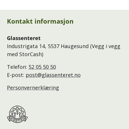
Kontakt informasjon
Glassenteret
Industrigata 14, 5537 Haugesund (Vegg i vegg
med StorCash)
Telefon:
52 05 50 50
E-post:
post@glassenteret.no
Personvernerklæring