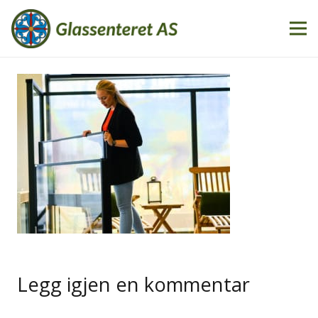
Legg igjen en kommentar