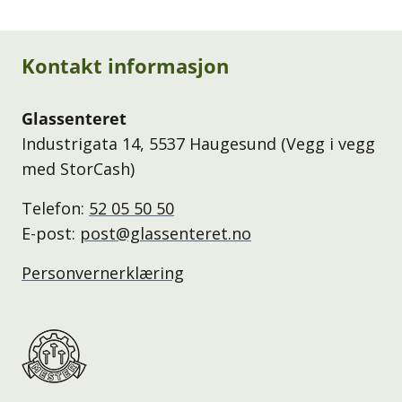
Kontakt informasjon
Glassenteret
Industrigata 14, 5537 Haugesund (Vegg i vegg
med StorCash)
Telefon:
52 05 50 50
E-post:
post@glassenteret.no
Personvernerklæring