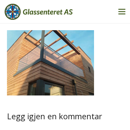
Legg igjen en kommentar