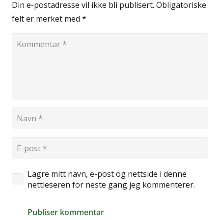
Din e-postadresse vil ikke bli publisert.
Obligatoriske
felt er merket med
*
Lagre mitt navn, e-post og nettside i denne
nettleseren for neste gang jeg kommenterer.
Publiser kommentar