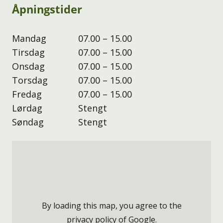
Åpningstider
Mandag
07.00 – 15.00
Tirsdag
07.00 – 15.00
Onsdag
07.00 – 15.00
Torsdag
07.00 – 15.00
Fredag
07.00 – 15.00
Lørdag
Stengt
Søndag
Stengt
By loading this map, you agree to the
privacy policy of
Google
.