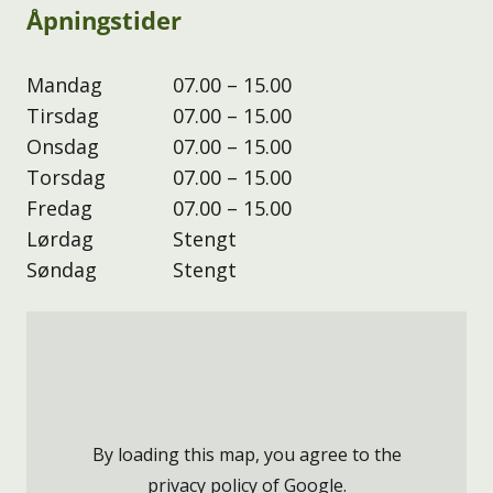
Åpningstider
Mandag
07.00 – 15.00
Tirsdag
07.00 – 15.00
Onsdag
07.00 – 15.00
Torsdag
07.00 – 15.00
Fredag
07.00 – 15.00
Lørdag
Stengt
Søndag
Stengt
By loading this map, you agree to the
privacy policy of
Google
.