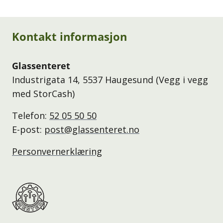
Kontakt informasjon
Glassenteret
Industrigata 14, 5537 Haugesund (Vegg i vegg
med StorCash)
Telefon:
52 05 50 50
E-post:
post@glassenteret.no
Personvernerklæring