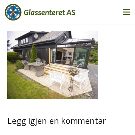
Legg igjen en kommentar