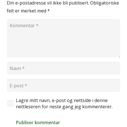
Din e-postadresse vil ikke bli publisert.
Obligatoriske
felt er merket med
*
Lagre mitt navn, e-post og nettside i denne
nettleseren for neste gang jeg kommenterer.
Publiser kommentar