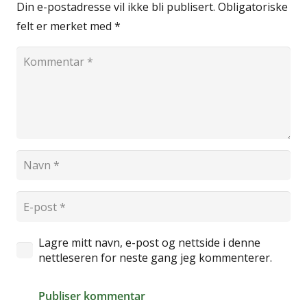
Din e-postadresse vil ikke bli publisert.
Obligatoriske
felt er merket med
*
Lagre mitt navn, e-post og nettside i denne
nettleseren for neste gang jeg kommenterer.
Publiser kommentar