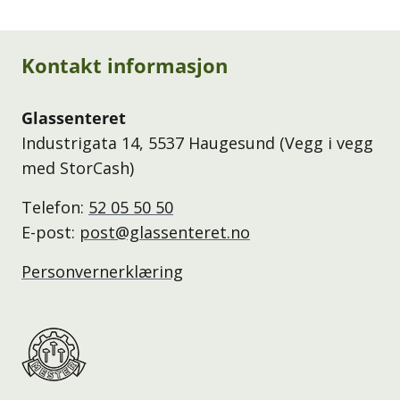
Kontakt informasjon
Glassenteret
Industrigata 14, 5537 Haugesund (Vegg i vegg
med StorCash)
Telefon:
52 05 50 50
E-post:
post@glassenteret.no
Personvernerklæring