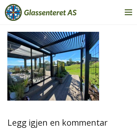
Legg igjen en kommentar