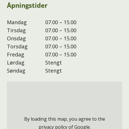
Åpningstider
Mandag
07.00 – 15.00
Tirsdag
07.00 – 15.00
Onsdag
07.00 – 15.00
Torsdag
07.00 – 15.00
Fredag
07.00 – 15.00
Lørdag
Stengt
Søndag
Stengt
By loading this map, you agree to the
privacy policy of
Google
.