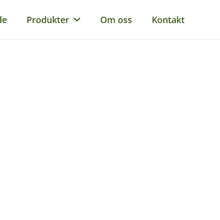
de
Produkter
Om oss
Kontakt