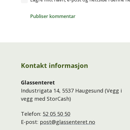
Publiser kommentar
Kontakt informasjon
Glassenteret
Industrigata 14, 5537 Haugesund (Vegg i
vegg med StorCash)
Telefon:
52 05 50 50
E-post:
post@glassenteret.no