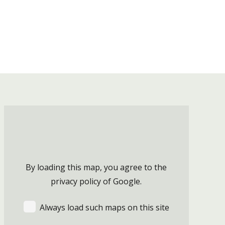
By loading this map, you agree to the
privacy policy of
Google
.
Always load such maps on this site