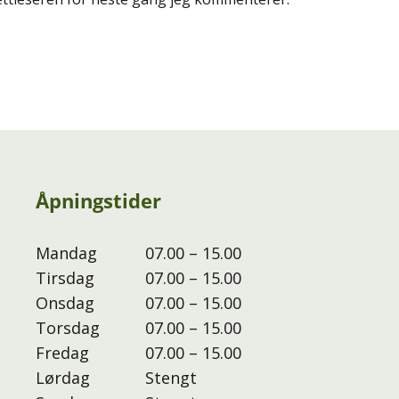
Åpningstider
Mandag
07.00 – 15.00
Tirsdag
07.00 – 15.00
Onsdag
07.00 – 15.00
Torsdag
07.00 – 15.00
Fredag
07.00 – 15.00
Lørdag
Stengt