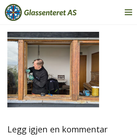
Legg igjen en kommentar