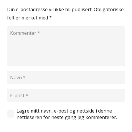
Din e-postadresse vil ikke bli publisert.
Obligatoriske
felt er merket med
*
Lagre mitt navn, e-post og nettside i denne
nettleseren for neste gang jeg kommenterer.