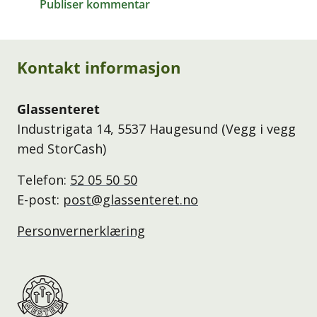
Publiser kommentar
Kontakt informasjon
Glassenteret
Industrigata 14, 5537 Haugesund (Vegg i vegg
med StorCash)
Telefon:
52 05 50 50
E-post:
post@glassenteret.no
Personvernerklæring