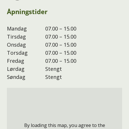
Åpningstider
Mandag
07.00 – 15.00
Tirsdag
07.00 – 15.00
Onsdag
07.00 – 15.00
Torsdag
07.00 – 15.00
Fredag
07.00 – 15.00
Lørdag
Stengt
Søndag
Stengt
By loading this map, you agree to the