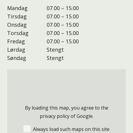
Mandag
07.00 – 15.00
Tirsdag
07.00 – 15.00
Onsdag
07.00 – 15.00
Torsdag
07.00 – 15.00
Fredag
07.00 – 15.00
Lørdag
Stengt
Søndag
Stengt
By loading this map, you agree to the
privacy policy of
Google
.
Always load such maps on this site