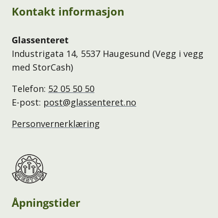
Kontakt informasjon
Glassenteret
Industrigata 14, 5537 Haugesund (Vegg i vegg
med StorCash)
Telefon:
52 05 50 50
E-post:
post@glassenteret.no
Personvernerklæring
Åpningstider