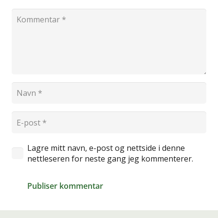
Lagre mitt navn, e-post og nettside i denne
nettleseren for neste gang jeg kommenterer.
Publiser kommentar