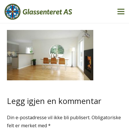
Legg igjen en kommentar
Din e-postadresse vil ikke bli publisert.
Obligatoriske
felt er merket med
*