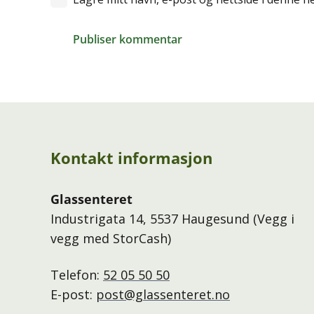
Publiser kommentar
Kontakt informasjon
Glassenteret
Industrigata 14, 5537 Haugesund (Vegg i
vegg med StorCash)
Telefon:
52 05 50 50
E-post:
post@glassenteret.no