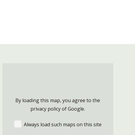
By loading this map, you agree to the
privacy policy of
Google
.
Always load such maps on this site