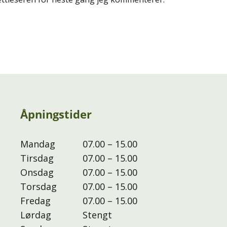
Åpningstider
Mandag
07.00 – 15.00
Tirsdag
07.00 – 15.00
Onsdag
07.00 – 15.00
Torsdag
07.00 – 15.00
Fredag
07.00 – 15.00
Lørdag
Stengt