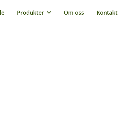
de
Produkter
Om oss
Kontakt