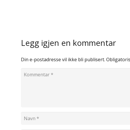
Legg igjen en kommentar
Din e-postadresse vil ikke bli publisert.
Obligatori