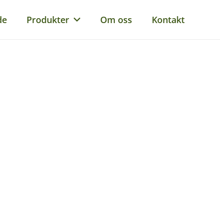
de
Produkter
Om oss
Kontakt