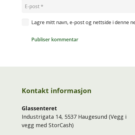
Lagre mitt navn, e-post og nettside i denne 
Publiser kommentar
Kontakt informasjon
Glassenteret
Industrigata 14, 5537 Haugesund (Vegg i
vegg med StorCash)