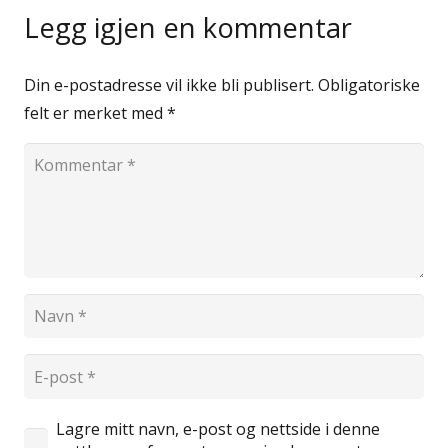
Legg igjen en kommentar
Din e-postadresse vil ikke bli publisert.
Obligatoriske
felt er merket med
*
Lagre mitt navn, e-post og nettside i denne