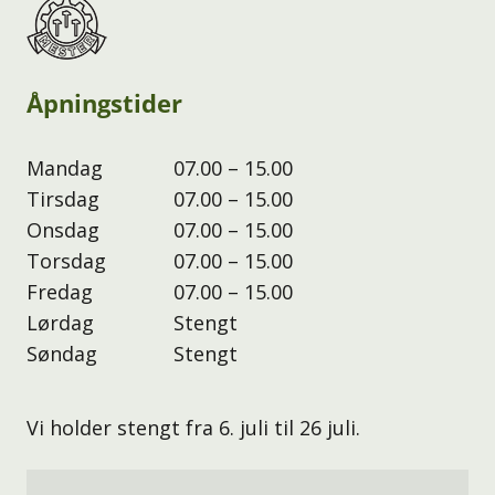
Åpningstider
Mandag
07.00 – 15.00
Tirsdag
07.00 – 15.00
Onsdag
07.00 – 15.00
Torsdag
07.00 – 15.00
Fredag
07.00 – 15.00
Lørdag
Stengt
Søndag
Stengt
Vi holder stengt fra 6. juli til 26 juli.