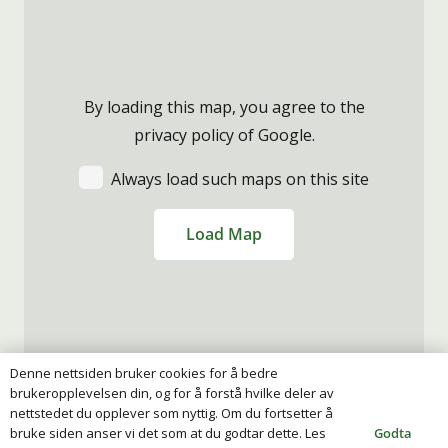
By loading this map, you agree to the
privacy policy of
Google
.
Always load such maps on this site
Load Map
Denne nettsiden bruker cookies for å bedre
brukeropplevelsen din, og for å forstå hvilke deler av
nettstedet du opplever som nyttig. Om du fortsetter å
Godta
bruke siden anser vi det som at du godtar dette. Les