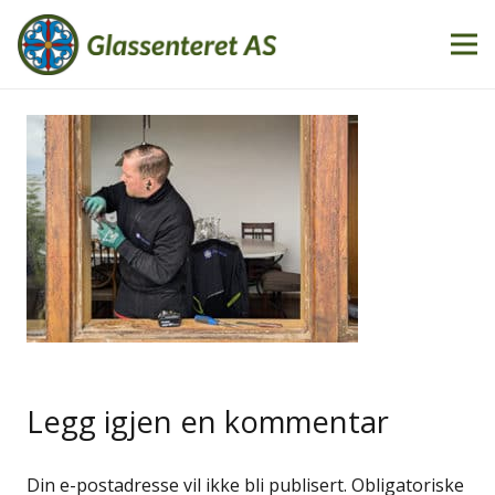
Legg igjen en kommentar
Din e-postadresse vil ikke bli publisert.
Obligatoriske