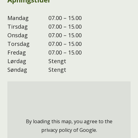
Mandag
07.00 – 15.00
Tirsdag
07.00 – 15.00
Onsdag
07.00 – 15.00
Torsdag
07.00 – 15.00
Fredag
07.00 – 15.00
Lørdag
Stengt
Søndag
Stengt
By loading this map, you agree to the
privacy policy of
Google
.