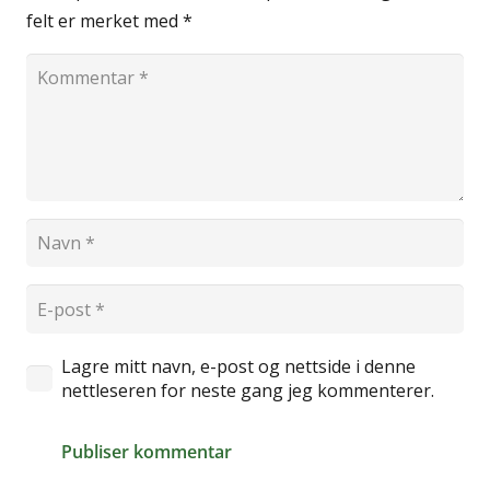
felt er merket med
*
Lagre mitt navn, e-post og nettside i denne
nettleseren for neste gang jeg kommenterer.
Publiser kommentar