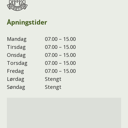
Åpningstider
Mandag
07.00 – 15.00
Tirsdag
07.00 – 15.00
Onsdag
07.00 – 15.00
Torsdag
07.00 – 15.00
Fredag
07.00 – 15.00
Lørdag
Stengt
Søndag
Stengt