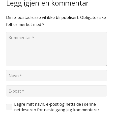
Legg igjen en kommentar
Din e-postadresse vil ikke bli publisert.
Obligatoriske
felt er merket med
*
Lagre mitt navn, e-post og nettside i denne
nettleseren for neste gang jeg kommenterer.