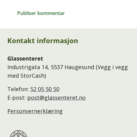
Publiser kommentar
Kontakt informasjon
Glassenteret
Industrigata 14, 5537 Haugesund (Vegg i vegg
med StorCash)
Telefon:
52 05 50 50
E-post:
post@glassenteret.no
Personvernerklæring