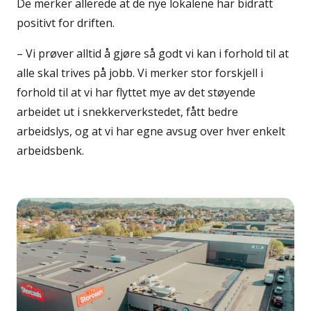
De merker allerede at de nye lokalene har bidratt
positivt for driften.
– Vi prøver alltid å gjøre så godt vi kan i forhold til at
alle skal trives på jobb. Vi merker stor forskjell i
forhold til at vi har flyttet mye av det støyende
arbeidet ut i snekkerverkstedet, fått bedre
arbeidslys, og at vi har egne avsug over hver enkelt
arbeidsbenk.