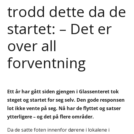
trodd dette da de
startet: – Det er
over all
forventning
Ett år har gått siden gjengen i Glassenteret tok
steget og startet for seg selv. Den gode responsen
lot ikke vente på seg. Nå har de flyttet og satser
ytterligere – og det på flere områder.
Da de satte foten innenfor dørene i lokalene i