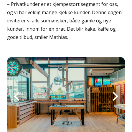
– Privatkunder er et kjempestort segment for oss,
og vi har veldig mange kjekke kunder. Denne dagen
inviterer vi alle som ønsker, både gamle og nye
kunder, innom for en prat. Det blir kake, kaffe og
gode tilbud, smiler Mathias.