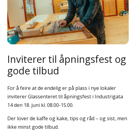
Inviterer til åpningsfest og
gode tilbud
For å feire at de endelig er på plass i nye lokaler
inviterer Glassenteret til åpningsfest i Industrigata
14 den 18. juni kl. 08.00-15.00.
Der lover de kaffe og kake, tips og råd – og sist, men
ikke minst gode tilbud.